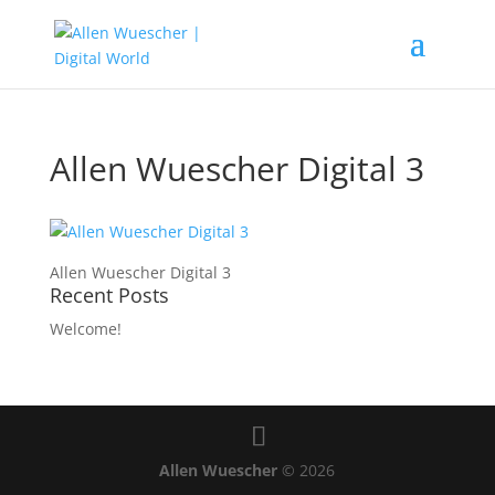
Allen Wuescher Digital 3
Allen Wuescher Digital 3
Recent Posts
Welcome!
Allen Wuescher
© 2026